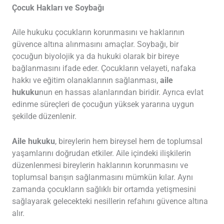
Çocuk Hakları ve Soybağı
Aile hukuku çocukların korunmasını ve haklarının
güvence altına alınmasını amaçlar. Soybağı, bir
çocuğun biyolojik ya da hukuki olarak bir bireye
bağlanmasını ifade eder. Çocukların velayeti, nafaka
hakkı ve eğitim olanaklarının sağlanması,
aile
hukuku
nun en hassas alanlarından biridir. Ayrıca evlat
edinme süreçleri de çocuğun yüksek yararına uygun
şekilde düzenlenir.
Aile hukuku
, bireylerin hem bireysel hem de toplumsal
yaşamlarını doğrudan etkiler. Aile içindeki ilişkilerin
düzenlenmesi bireylerin haklarının korunmasını ve
toplumsal barışın sağlanmasını mümkün kılar. Aynı
zamanda çocukların sağlıklı bir ortamda yetişmesini
sağlayarak gelecekteki nesillerin refahını güvence altına
alır.