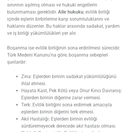
sınırının aşılmış olması ve hukuki engellerin
bulunmaması gereklidir.
Aile hukuku
, evlilik birliği
içinde eşlerin birbirlerine karşı sorumluluklarını ve
haklarını düzenler. Bu haklar arasında sadakat, yardım
ve iş birliği yükümlülükleri yer alır.
Boşanma ise evlilik birliğinin sona erdirilmesi sürecidir.
Türk Medeni Kanunu’na göre, boşanma sebepleri
şunlardır:
Zina: Eşlerden birinin sadakat yükümlülüğünü
ihlal etmesi.
Hayata Kast, Pek Kötü veya Onur Kırıcı Davranış:
Eşlerden birinin diğerine zarar vermesi.
Terk: Evlilik birliğini sona erdirmek amacıyla
eşlerden birinin diğerini terk etmesi.
Akıl Hastalığı: Eşlerden birinin evliliği
sürdüremeyecek derecede akıl hastası olması.