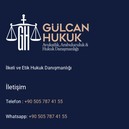
İlkeli ve Etik Hukuk Danışmanlığı
İletişim
Telefon :
+90 505 787 41 55
Whatsapp:
+90 505 787 41 55