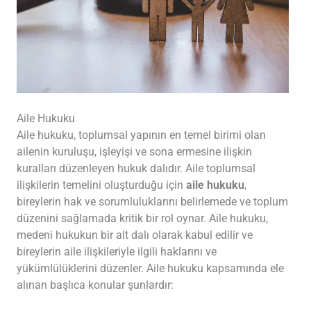
Aile Hukuku
Aile hukuku, toplumsal yapının en temel birimi olan
ailenin kuruluşu, işleyişi ve sona ermesine ilişkin
kuralları düzenleyen hukuk dalıdır. Aile toplumsal
ilişkilerin temelini oluşturduğu için
aile hukuku
,
bireylerin hak ve sorumluluklarını belirlemede ve toplum
düzenini sağlamada kritik bir rol oynar. Aile hukuku,
medeni hukukun bir alt dalı olarak kabul edilir ve
bireylerin aile ilişkileriyle ilgili haklarını ve
yükümlülüklerini düzenler. Aile hukuku kapsamında ele
alınan başlıca konular şunlardır: